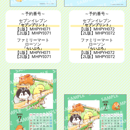
～予約番号～
～予約番号～
セブンイレブン
セブンイレブン
「セブンプリント」
「セブンプリント」
【L版】MHPYH071
【L版】MHPYH072
【2L版】MHPYI071
【2L版】MHPYI072
ファミリーマート
ファミリーマート
ローソン
ローソン
「らいぶろ」
「らいぶろ」
【L版】MHPYH071
【L版】MHPYH072
【2L版】MHPYI071
【2L版】MHPYI072