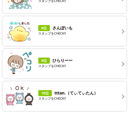
スタンプをCHECK!!
さんぽいも
8位
スタンプをCHECK!!
ひらりーー
9位
スタンプをCHECK!!
tttan.（てぃてぃたん）
10位
スタンプをCHECK!!