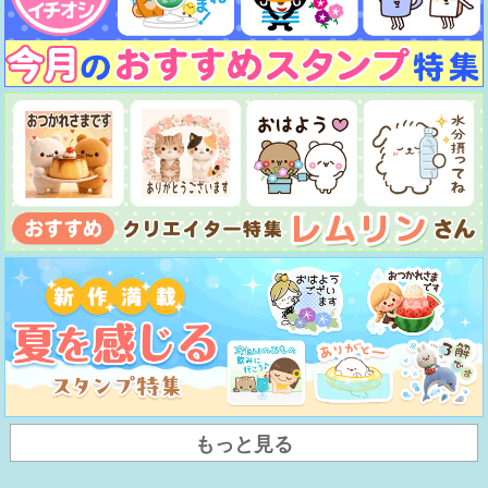
もっと見る