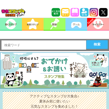
検索
アクティブなスタンプが大集合♪
夏休み前に使いたい
元気なスタンプを集めました！