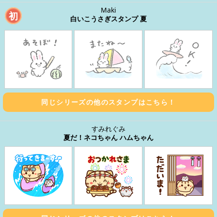
Maki
初
白いこうさぎスタンプ 夏
同じシリーズの他のスタンプはこちら！
すみれぐみ
夏だ！ネコちゃん ハムちゃん