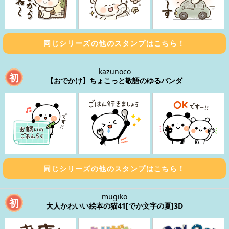
同じシリーズの他のスタンプはこちら！
kazunoco
初
【おでかけ】ちょこっと敬語のゆるパンダ
同じシリーズの他のスタンプはこちら！
mugiko
初
大人かわいい絵本の猫41[でか文字の夏]3D