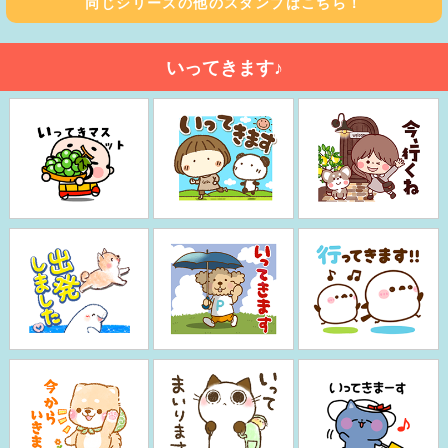
同じシリーズの他のスタンプはこちら！
いってきます♪