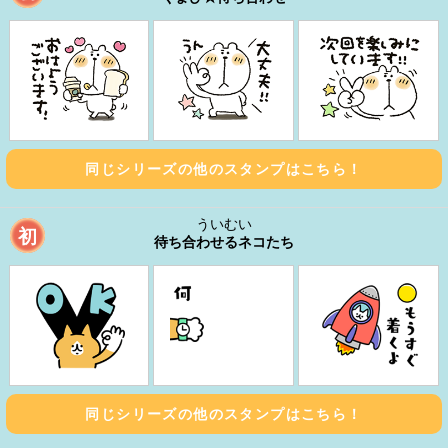
同じシリーズの他のスタンプはこちら！
ういむい
初
待ち合わせるネコたち
同じシリーズの他のスタンプはこちら！