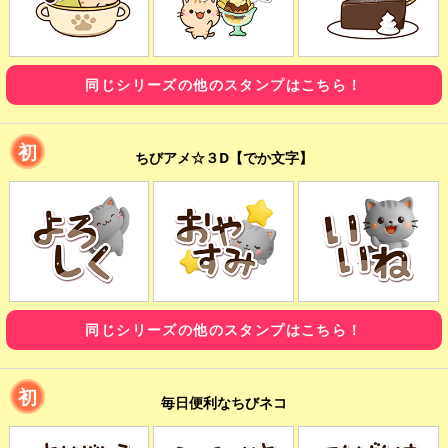
同じシリーズの他のスタンプはこちら！
初
ちびアメ☆３D【でか文字】
同じシリーズの他のスタンプはこちら！
初
毎日便利なちびネコ