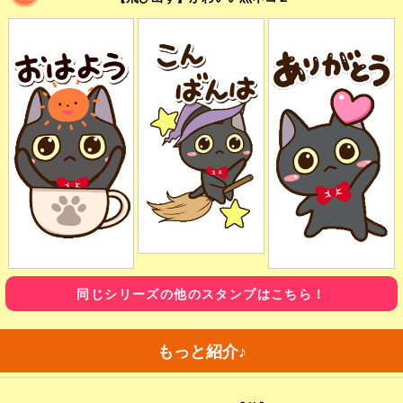
同じシリーズの他のスタンプはこちら！
もっと紹介♪