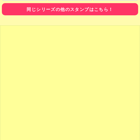
同じシリーズの他のスタンプはこちら！