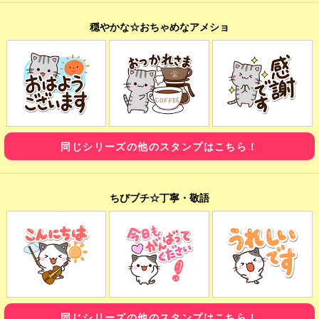
穏やかな☆おちゃめなアメショ
同じシリーズの他のスタンプはこちら！
ちびブチ☆丁寧・敬語
同じシリーズの他のスタンプはこちら！