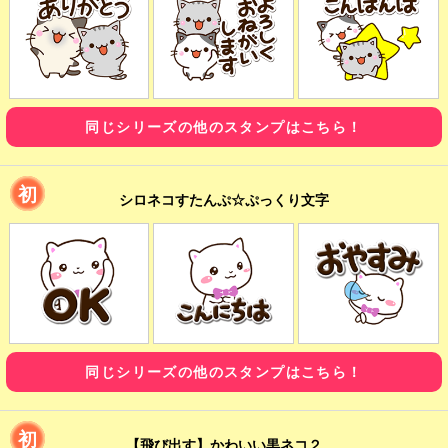
同じシリーズの他のスタンプはこちら！
初
シロネコすたんぷ☆ぷっくり文字
同じシリーズの他のスタンプはこちら！
初
【飛び出す】かわいい黒ネコ２