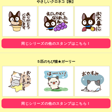
やさしいクロネコ【秋】
同じシリーズの他のスタンプはこちら！
５匹のちび猫★ガーリー
同じシリーズの他のスタンプはこちら！