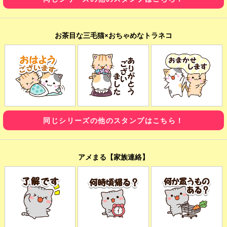
お茶目な三毛猫×おちゃめなトラネコ
同じシリーズの他のスタンプはこちら！
アメまる【家族連絡】