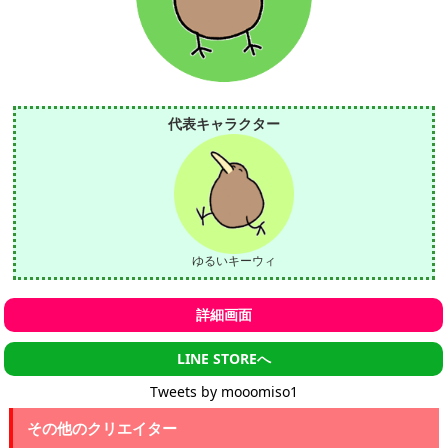
代表キャラクター
ゆるいキーウィ
詳細画面
LINE STOREへ
Tweets by mooomiso1
その他のクリエイター