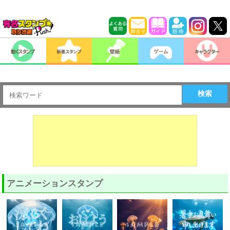
検索
アニメーションスタンプ