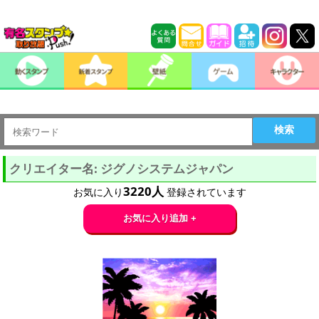
検索
クリエイター名: ジグノシステムジャパン
3220
人
お気に入り
登録されています
お気に入り追加 +