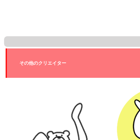
その他のクリエイター