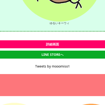
ゆるいキーウィ
詳細画面
LINE STOREへ
Tweets by mooomiso1