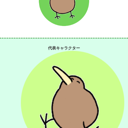
代表キャラクター