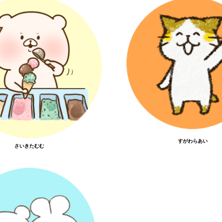
すがわらあい
さいきたむむ