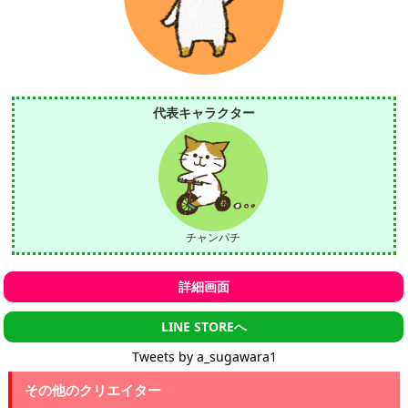
代表キャラクター
チャンパチ
詳細画面
LINE STOREへ
Tweets by a_sugawara1
その他のクリエイター