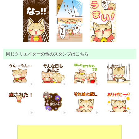
同じクリエイターの他のスタンプはこちら