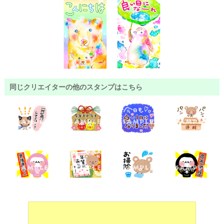
同じクリエイターの他のスタンプはこちら