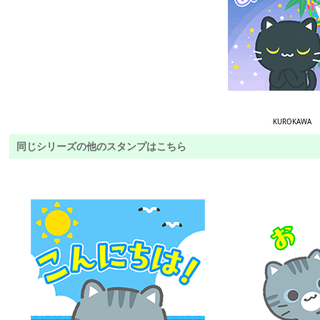
KUROKAWA
同じシリーズの他のスタンプはこちら