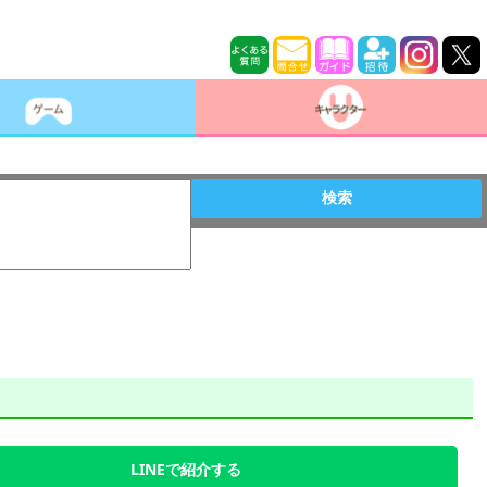
検索
LINEで紹介する