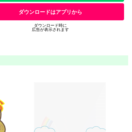
ダウンロードはアプリから
ダウンロード時に
広告が表示されます