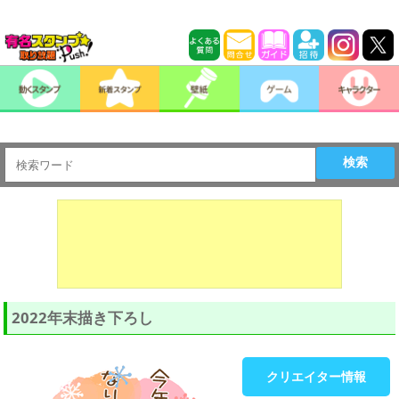
検索
2022年末描き下ろし
クリエイター情報