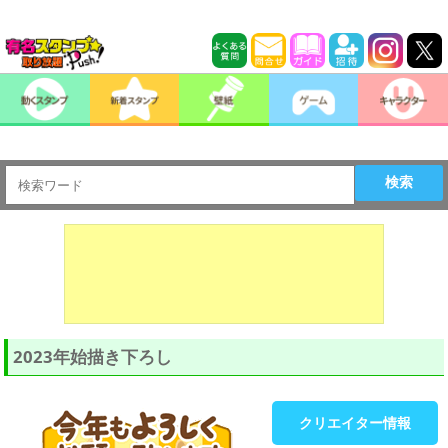
検索
2023年始描き下ろし
クリエイター情報