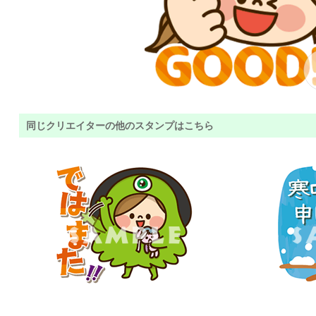
同じクリエイターの他のスタンプはこちら