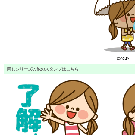
(C)AGLIM
同じシリーズの他のスタンプはこちら