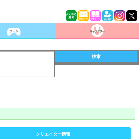
検索
クリエイター情報