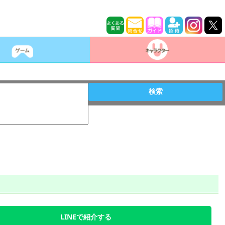
検索
LINEで紹介する