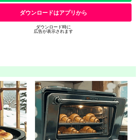
ダウンロードはアプリから
ダウンロード時に
広告が表示されます