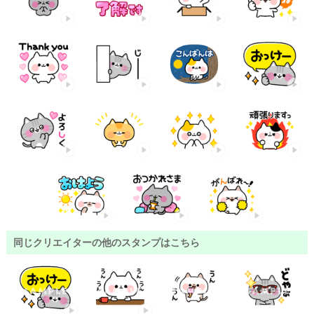
同じクリエイターの他のスタンプはこちら