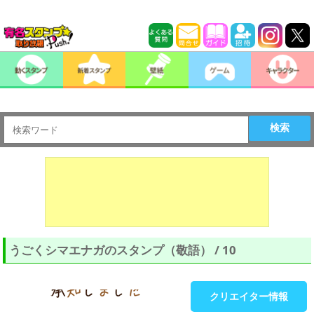
検索
うごくシマエナガのスタンプ（敬語） / 10
クリエイター情報