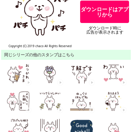
ダウンロードはアプ
リから
ダウンロード時に
広告が表示されます
Copyright (C) 2019 chaco All Rights Reserved
同じシリーズの他のスタンプはこちら