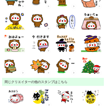
同じクリエイターの他のスタンプはこちら