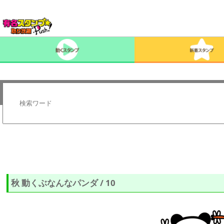
秋 動くぶなんなパンダ / 10