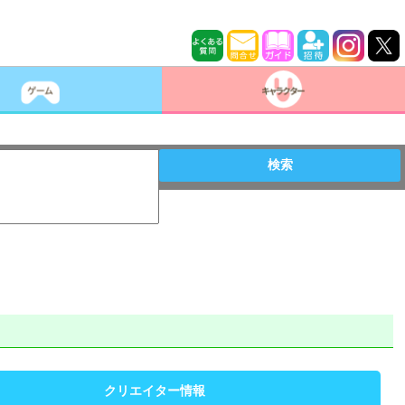
検索
クリエイター情報