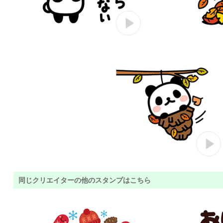
同じクリエイターの他のスタンプはこちら