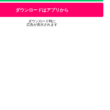
ダウンロードはアプリから
ダウンロード時に
広告が表示されます