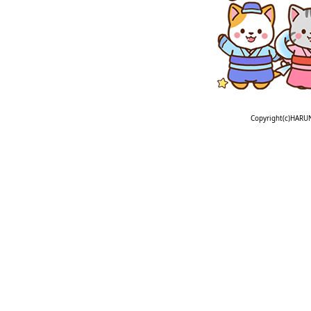
Copyright(c)HARU