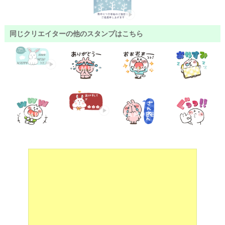
同じクリエイターの他のスタンプはこちら