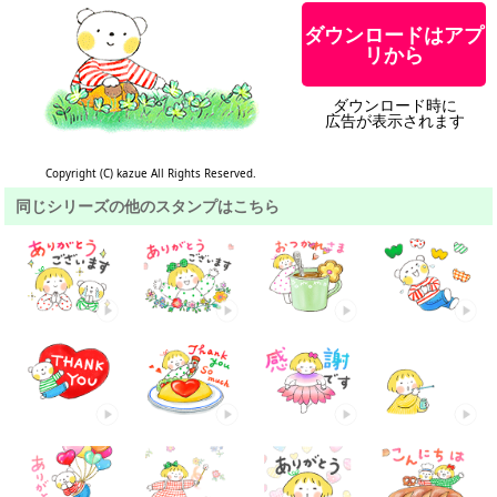
ダウンロードはアプ
リから
ダウンロード時に
広告が表示されます
Copyright (C) kazue All Rights Reserved.
同じシリーズの他のスタンプはこちら