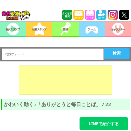
検索
かわいく動く♪「ありがとうと毎日ことば」 / 22
LINEで紹介する