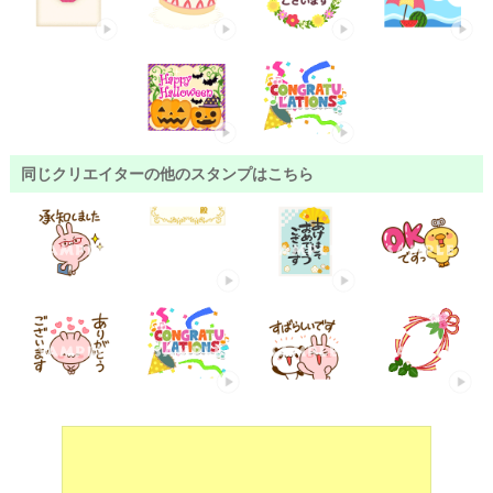
同じクリエイターの他のスタンプはこちら