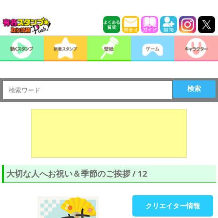
検索
大切な人へお祝い＆季節のご挨拶 / 12
クリエイター情報