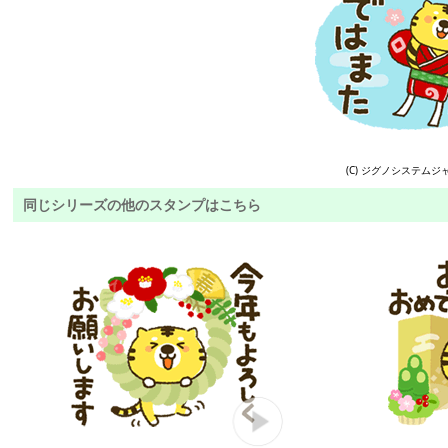
(C) ジグノシステムジ
同じシリーズの他のスタンプはこちら