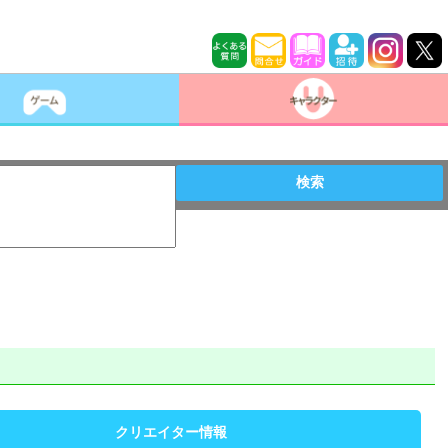
検索
クリエイター情報