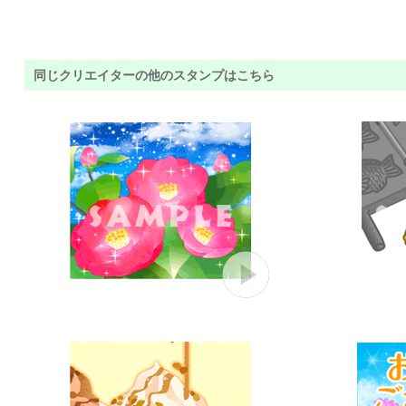
同じクリエイターの他のスタンプはこちら