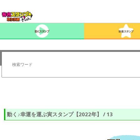
動く♪幸運を運ぶ寅スタンプ【2022年】 / 13