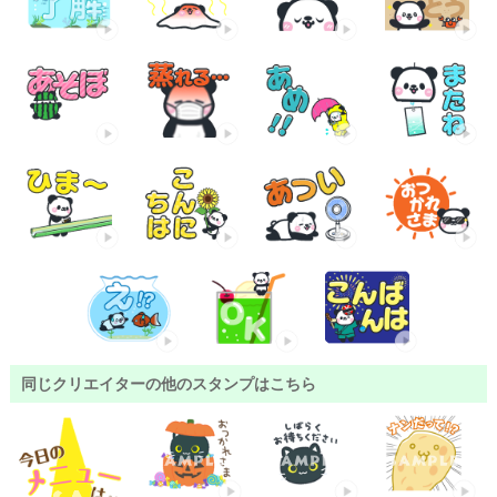
同じクリエイターの他のスタンプはこちら