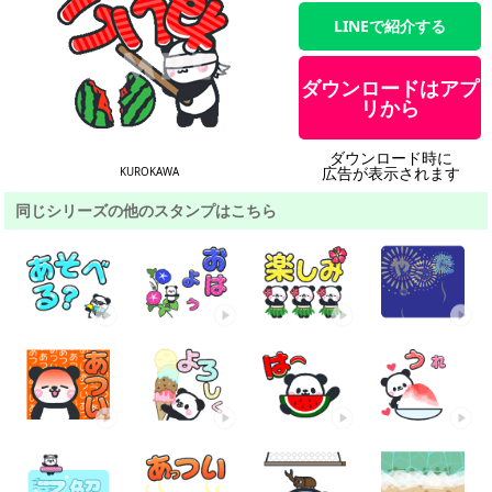
LINEで紹介する
ダウンロードはアプ
リから
ダウンロード時に
広告が表示されます
KUROKAWA
同じシリーズの他のスタンプはこちら