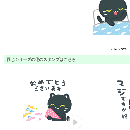
KUROKAWA
同じシリーズの他のスタンプはこちら