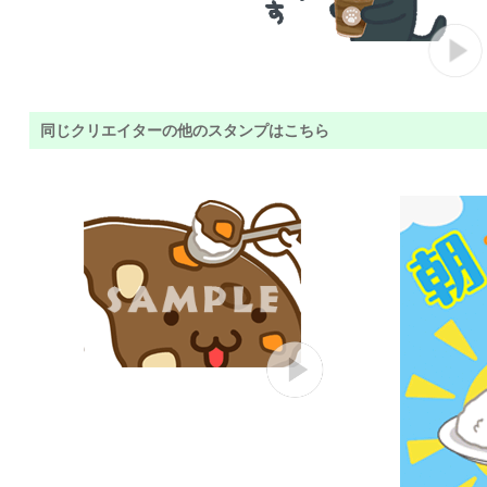
同じクリエイターの他のスタンプはこちら