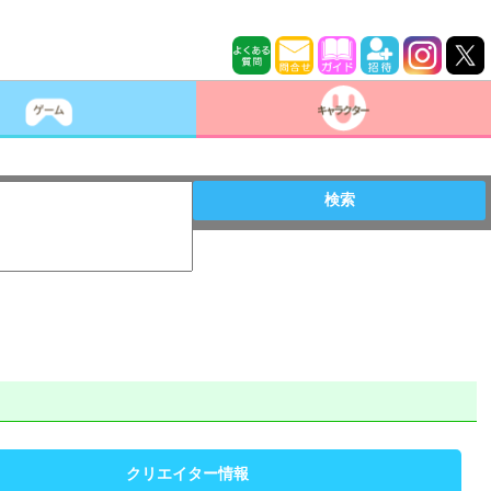
検索
クリエイター情報