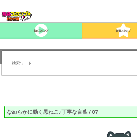
なめらかに動く黒ねこ♪丁寧な言葉 / 07