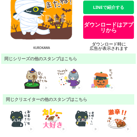
LINEで紹介する
ダウンロードはアプ
リから
ダウンロード時に
広告が表示されます
KUROKAWA
同じシリーズの他のスタンプはこちら
同じクリエイターの他のスタンプはこちら