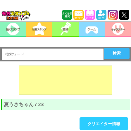
検索
夏うさちゃん / 23
クリエイター情報