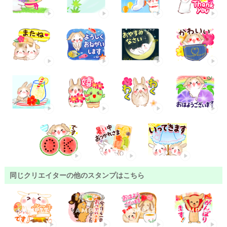
同じクリエイターの他のスタンプはこちら