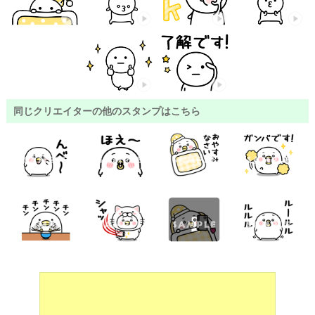
同じクリエイターの他のスタンプはこちら