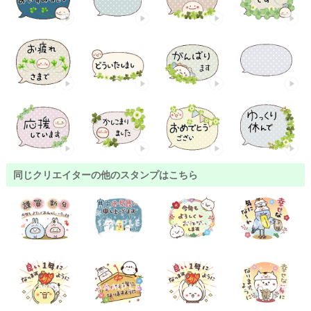
同じクリエイターの他のスタンプはこちら