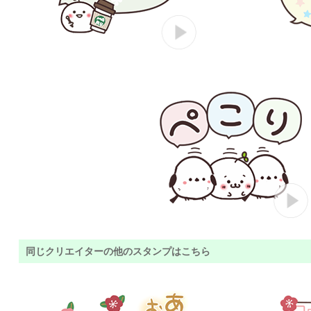
同じクリエイターの他のスタンプはこちら