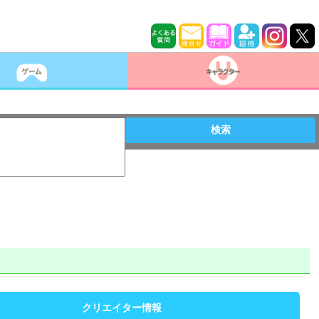
検索
クリエイター情報