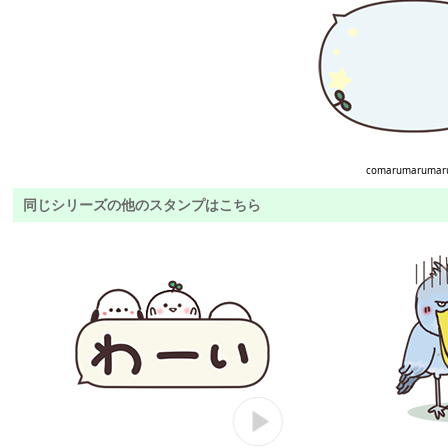
comarumarumar
同じシリーズの他のスタンプはこちら