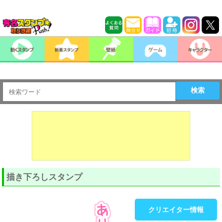
検索
描き下ろしスタンプ
クリエイター情報