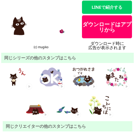
LINEで紹介する
ダウンロードはアプ
リから
ダウンロード時に
広告が表示されます
(c) mugiko
同じシリーズの他のスタンプはこちら
同じクリエイターの他のスタンプはこちら