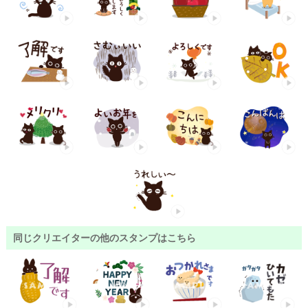
同じクリエイターの他のスタンプはこちら