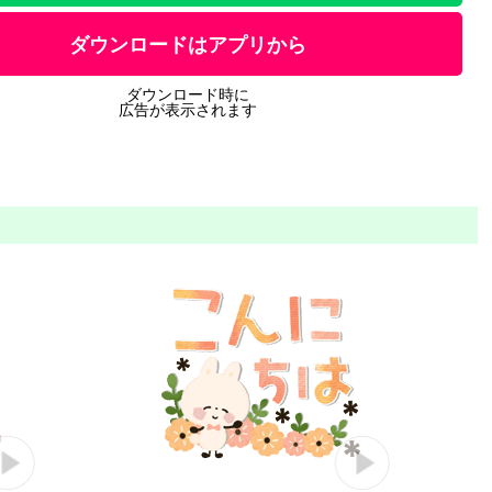
ダウンロードはアプリから
ダウンロード時に
広告が表示されます