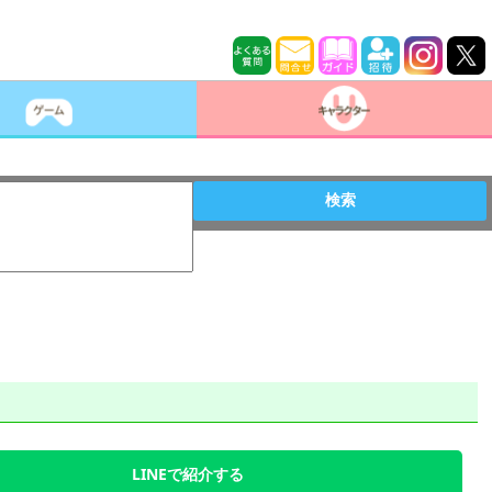
検索
LINEで紹介する