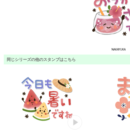
NAKAYUKA
同じシリーズの他のスタンプはこちら