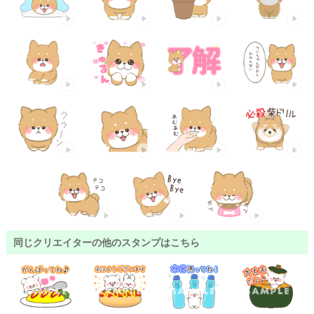
同じクリエイターの他のスタンプはこちら