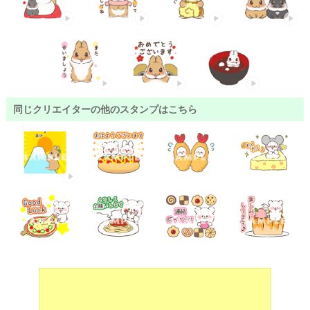
同じクリエイターの他のスタンプはこちら