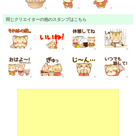
同じクリエイターの他のスタンプはこちら