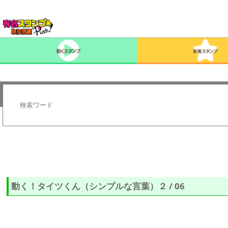
動く！タイツくん（シンプルな言葉）２ / 06