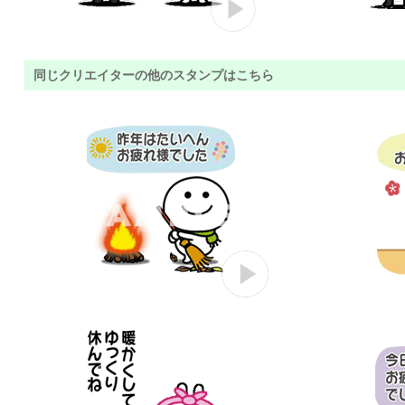
同じクリエイターの他のスタンプはこちら