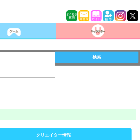
検索
クリエイター情報