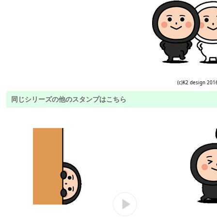
(c)K2 design 201
同じシリーズの他のスタンプはこちら