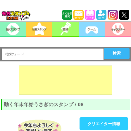
検索
動く年末年始うさぎのスタンプ / 08
クリエイター情報