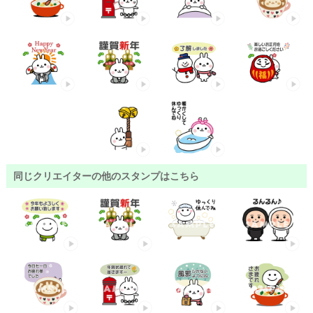
同じクリエイターの他のスタンプはこちら