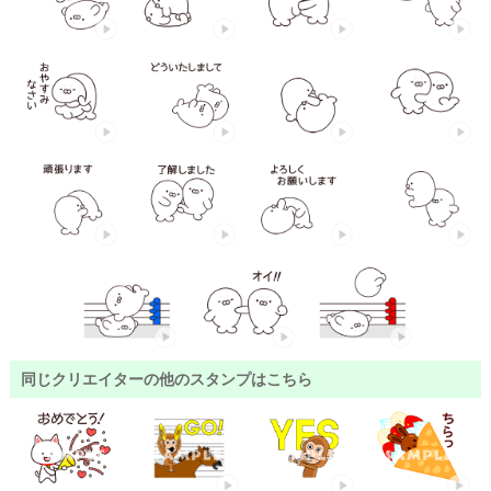
同じクリエイターの他のスタンプはこちら