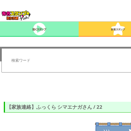
【家族連絡】ふっくら シマエナガさん / 22