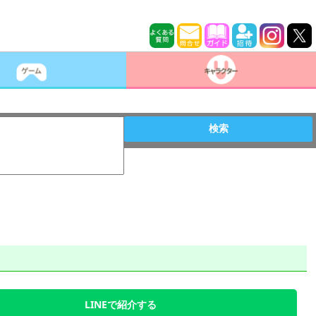
検索
LINEで紹介する