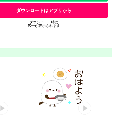
ダウンロードはアプリから
ダウンロード時に
広告が表示されます