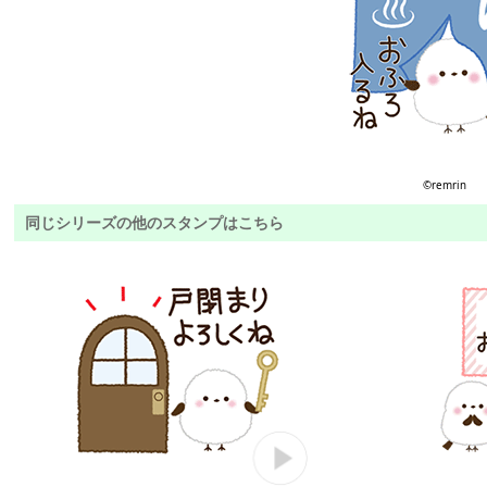
©remrin
同じシリーズの他のスタンプはこちら