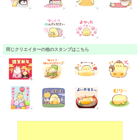
同じクリエイターの他のスタンプはこちら