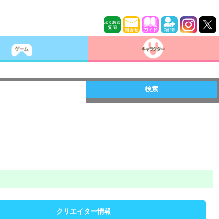
検索
クリエイター情報