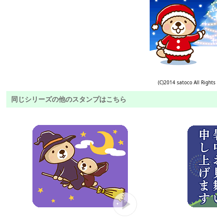
(C)2014 satoco All Rights
同じシリーズの他のスタンプはこちら