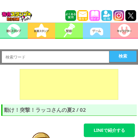
検索
動け！突撃！ラッコさんの夏2 / 02
LINEで紹介する