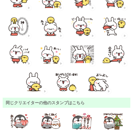
同じクリエイターの他のスタンプはこちら