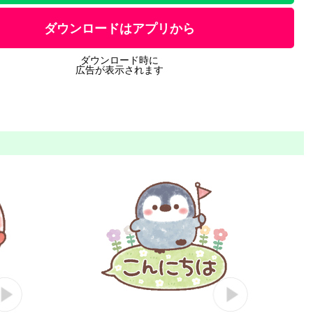
ダウンロードはアプリから
ダウンロード時に
広告が表示されます