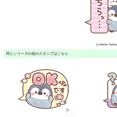
(c) Atelier Seiko
同じシリーズの他のスタンプはこちら