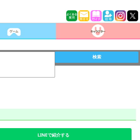
検索
LINEで紹介する